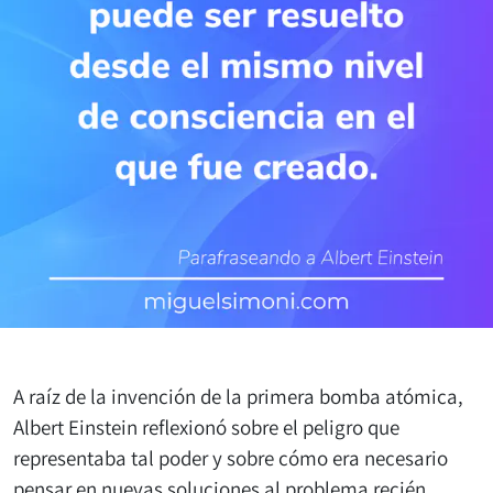
A raíz de la invención de la primera bomba atómica,
Albert Einstein reflexionó sobre el peligro que
representaba tal poder y sobre cómo era necesario
pensar en nuevas soluciones al problema recién