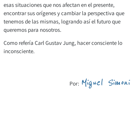
esas situaciones que nos afectan en el presente,
encontrar sus orígenes y cambiar la perspectiva que
tenemos de las mismas, logrando así el futuro que
queremos para nosotros.
Como refería Carl Gustav Jung, hacer consciente lo
inconsciente.
Miguel Simoni
Por: