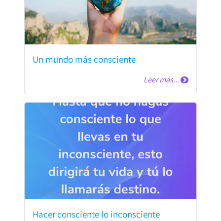
Un mundo más consciente
Leer más...
Hacer consciente lo inconsciente