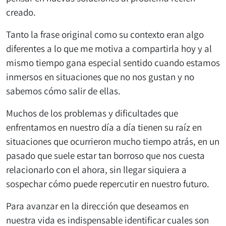
creado.
Tanto la frase original como su contexto eran algo
diferentes a lo que me motiva a compartirla hoy y al
mismo tiempo gana especial sentido cuando estamos
inmersos en situaciones que no nos gustan y no
sabemos cómo salir de ellas.
Muchos de los problemas y dificultades que
enfrentamos en nuestro día a día tienen su raíz en
situaciones que ocurrieron mucho tiempo atrás, en un
pasado que suele estar tan borroso que nos cuesta
relacionarlo con el ahora, sin llegar siquiera a
sospechar cómo puede repercutir en nuestro futuro.
Para avanzar en la dirección que deseamos en
nuestra vida es indispensable identificar cuales son