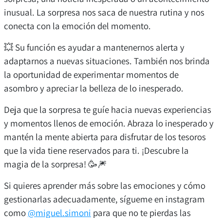
inusual. La sorpresa nos saca de nuestra rutina y nos
conecta con la emoción del momento.
💥 Su función es ayudar a mantenernos alerta y
adaptarnos a nuevas situaciones. También nos brinda
la oportunidad de experimentar momentos de
asombro y apreciar la belleza de lo inesperado.
Deja que la sorpresa te guíe hacia nuevas experiencias
y momentos llenos de emoción. Abraza lo inesperado y
mantén la mente abierta para disfrutar de los tesoros
que la vida tiene reservados para ti. ¡Descubre la
magia de la sorpresa! 🥳🎆
Si quieres aprender más sobre las emociones y cómo
gestionarlas adecuadamente, sígueme en instagram
como
@miguel.simoni
para que no te pierdas las