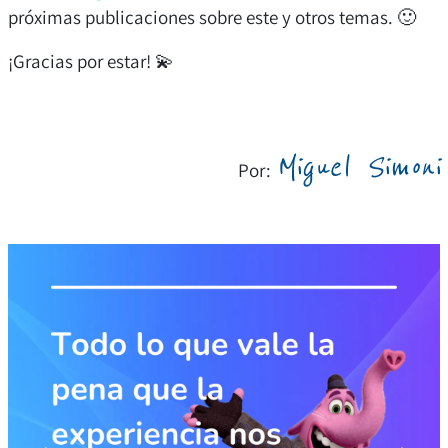
próximas publicaciones sobre este y otros temas. 🙂
¡Gracias por estar! 💫
Miguel Simoni
Por: