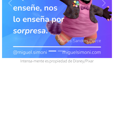
Previo
Sigui
Intensa-mente es propiedad de Disney/Pixar