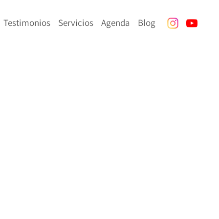
Testimonios
Servicios
Agenda
Blog