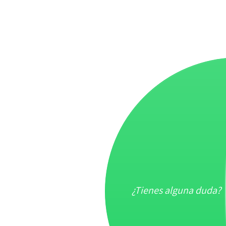
¿Tienes alguna duda?