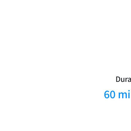
Dura
60 mi