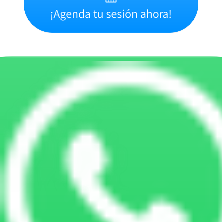
¡Agenda tu sesión ahora!