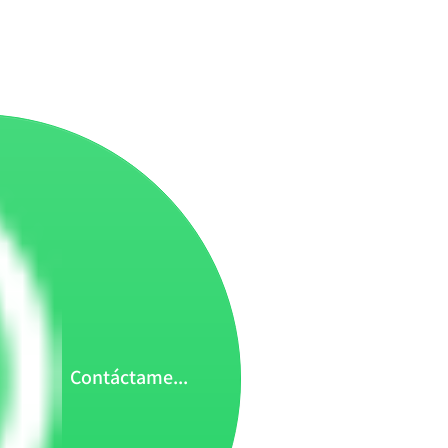
Contáctame...