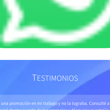
T
ESTIMONIOS
una promoción en mi trabajo y no la lograba. Consulté a