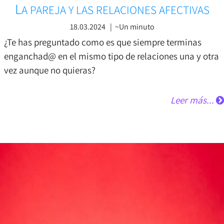
L
A PAREJA Y LAS RELACIONES AFECTIVAS
18.03.2024 | ~Un minuto
¿Te has preguntado como es que siempre terminas
enganchad@ en el mismo tipo de relaciones una y otra
vez aunque no quieras?
Leer más...