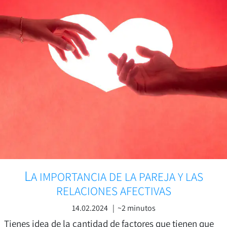
L
A IMPORTANCIA DE LA PAREJA Y LAS
RELACIONES AFECTIVAS
14.02.2024 | ~2 minutos
Tienes idea de la cantidad de factores que tienen que